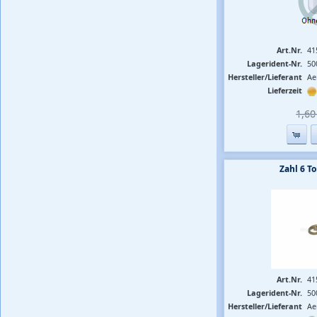
Art.Nr.
41
Lagerident-Nr.
50
Hersteller/Lieferant
Ae
Lieferzeit
1,60 
Zahl 6 
Art.Nr.
41
Lagerident-Nr.
50
Hersteller/Lieferant
Ae