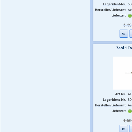
Lagerident-Nr.
50
Hersteller/Lieferant
Ae
Lieferzeit
1,40 
Zahl 1 
Art.Nr.
41
Lagerident-Nr.
50
Hersteller/Lieferant
Ae
Lieferzeit
1,60 