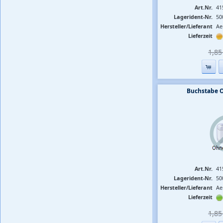
Art.Nr.
41
Lagerident-Nr.
50
Hersteller/Lieferant
Ae
Lieferzeit
1,85 
Buchstabe 
Art.Nr.
41
Lagerident-Nr.
50
Hersteller/Lieferant
Ae
Lieferzeit
1,85 