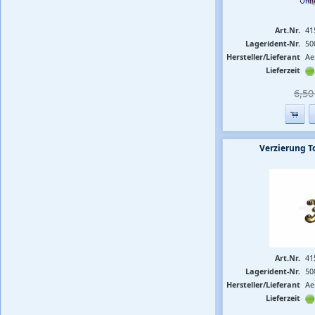
Art.Nr.
41
Lagerident-Nr.
50
Hersteller/Lieferant
Ae
Lieferzeit
6,50 
Verzierung 
Art.Nr.
41
Lagerident-Nr.
50
Hersteller/Lieferant
Ae
Lieferzeit