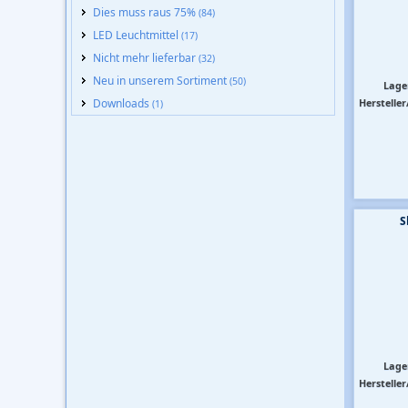
Dies muss raus 75%
(84)
LED Leuchtmittel
(17)
Nicht mehr lieferbar
(32)
Neu in unserem Sortiment
(50)
Lage
Downloads
Hersteller
(1)
S
Lage
Hersteller