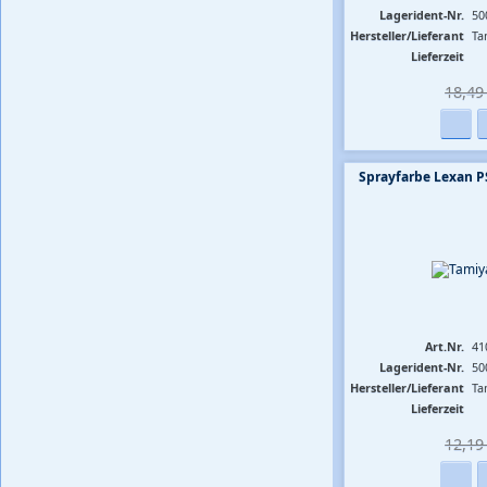
Lagerident-Nr.
50
Hersteller/Lieferant
Ta
Lieferzeit
18,49 
Sprayfarbe Lexan P
Art.Nr.
41
Lagerident-Nr.
50
Hersteller/Lieferant
Ta
Lieferzeit
12,19 