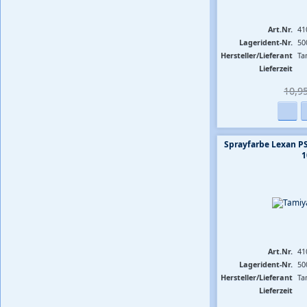
Art.Nr.
41
Lagerident-Nr.
50
Hersteller/Lieferant
Ta
Lieferzeit
10,95
Sprayfarbe Lexan P
1
Art.Nr.
41
Lagerident-Nr.
50
Hersteller/Lieferant
Ta
Lieferzeit