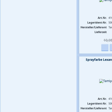
Art.Nr.
41
Lagerident-Nr.
50
Hersteller/Lieferant
Ta
Lieferzeit
10,95
Sprayfarbe Lexan
Art.Nr.
41
Lagerident-Nr.
50
Hersteller/Lieferant
Ta