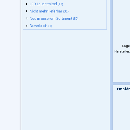
LED Leuchtmittel
(17)
Nicht mehr lieferbar
(32)
Neu in unserem Sortiment
(50)
Downloads
(1)
Lage
Hersteller
Empfän