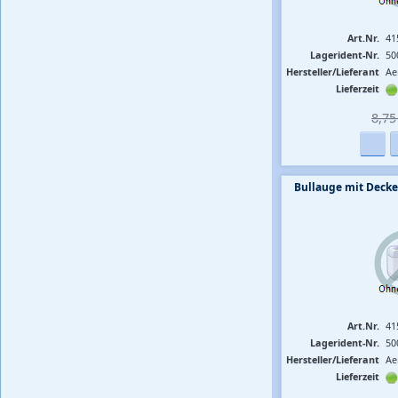
Art.Nr.
41
Lagerident-Nr.
50
Hersteller/Lieferant
Ae
Lieferzeit
8,75 
Bullauge mit Decke
Art.Nr.
41
Lagerident-Nr.
50
Hersteller/Lieferant
Ae
Lieferzeit