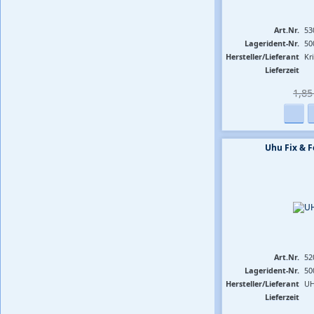
Art.Nr.
53
Lagerident-Nr.
50
Hersteller/Lieferant
Kr
Lieferzeit
1,85 
Uhu Fix & F
Art.Nr.
52
Lagerident-Nr.
50
Hersteller/Lieferant
U
Lieferzeit