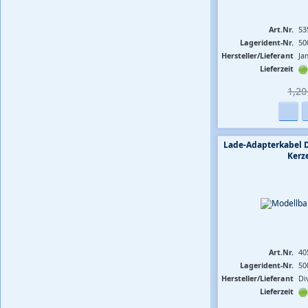
Art.Nr.
53
Lagerident-Nr.
50
Hersteller/Lieferant
Ja
Lieferzeit
1,20 
Lade-Adapterkabel 
Kerz
Art.Nr.
40
Lagerident-Nr.
50
Hersteller/Lieferant
Di
Lieferzeit