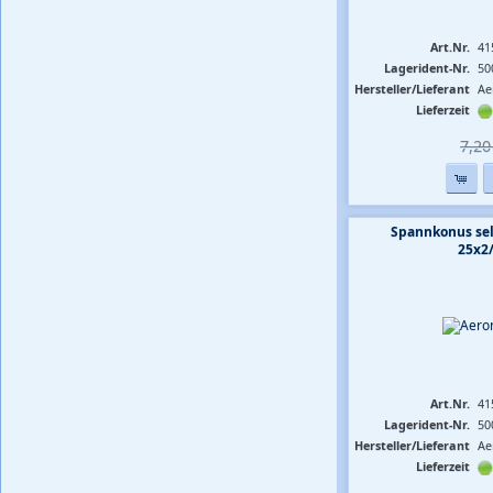
Art.Nr.
41
Lagerident-Nr.
50
Hersteller/Lieferant
Ae
Lieferzeit
7,20 
Spannkonus sel
25x2
Art.Nr.
41
Lagerident-Nr.
50
Hersteller/Lieferant
Ae
Lieferzeit