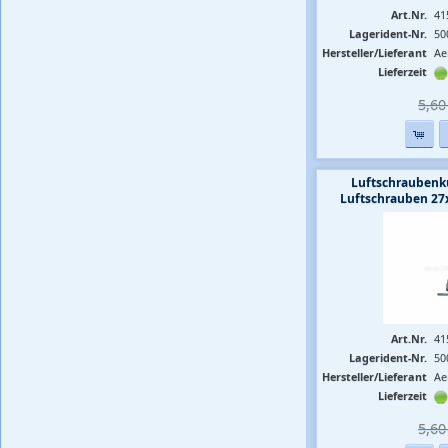
Art.Nr.
41
Lagerident-Nr.
50
Hersteller/Lieferant
Ae
Lieferzeit
5,60 
Luftschraubenk
Luftschrauben 2
Art.Nr.
41
Lagerident-Nr.
50
Hersteller/Lieferant
Ae
Lieferzeit
5,60 