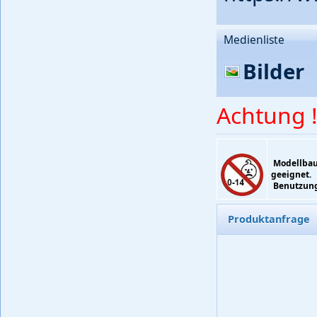
Medienliste
Bilder
Achtung !
Modellbaup
geeignet.
Benutzung 
Produktanfrage