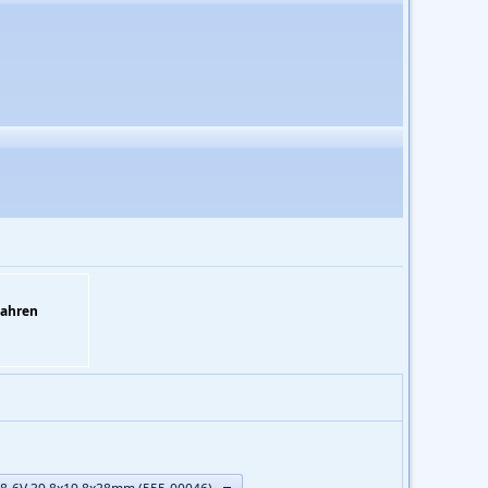
Jahren