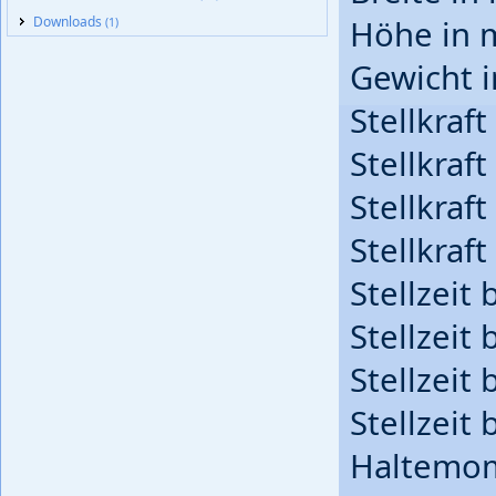
Downloads
Höhe in 
(1)
Gewicht 
Stellkraft
Stellkraft
Stellkraft
Stellkraft
Stellzeit 
Stellzeit 
Stellzeit 
Stellzeit 
Haltemom