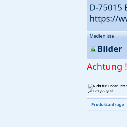
D-75015 
https://w
Medienliste
Bilder
Achtung !
Produktanfrage