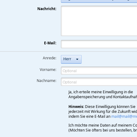
Nachricht:
E-Mail:
Anrede:
Herr
Vorname:
Nachname:
Ja, ich erteile meine Einwilligung in die
Angabenspeicherung und Kontaktaufna
Hinweis:
Diese Einwilligung können Sie
jederzeit mit Wirkung für die Zukunft wi
indem Sie eine E-Mail an
mail@mail@mod
Ich möchte meine Daten auf meinem Co
(Möchten Sie öfters bei uns bestellen, 